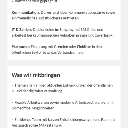
Zusammenarbeit geprägt ist.
Kommunikation
: Du verfügst über Kommunikationsstärke sowie
ein freundliches und stilsicheres Auftreten.
IT & Zahlen
: Du bist sicher im Umgang mit MS Office und
arbeitest bei kaufmännischen Aufgaben präzise und zuverlässig.
Pluspunkt
: Erfahrung mit Gremien oder Einblicke in den
öffentlichen Sektor bzw. das Verbandsumfeld
Was wir mitbringen
· Themen nah an den aktuellen Entwicklungen der öffentlichen
IT und der digitalen Verwaltung
· Flexible Arbeitszeiten sowie moderne Arbeitsbedingungen mit
Homeoffice-Möglichkeiten
· Ein kleines Team mit kurzen Entscheidungswegen und Raum für
Austausch sowie Mitgestaltung