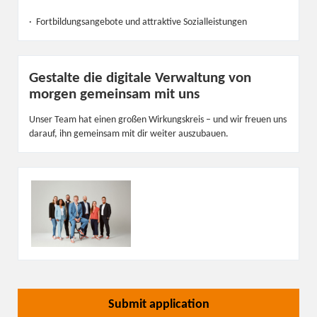
· Fortbildungsangebote und attraktive Sozialleistungen
Gestalte die digitale Verwaltung von
morgen gemeinsam mit uns
Unser Team hat einen großen Wirkungskreis – und wir freuen uns
darauf, ihn gemeinsam mit dir weiter auszubauen.
Submit application