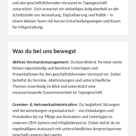
und den geschäftsführenden Vorstand im Tagesgeschäft
unterstützt. Dich erwartet ein vielseitiges Aufgabenfeld an der
Schnittstelle von Verwaltung, Digitalisierung und Politik – in
einem kleinen Team mit kurzen Entscheidungswegen und Raum
für Mitgestaltung.
Was du bei uns bewegst
Aktives Vorstandsmanagement:
Du koordinierst Termine sowie
Reisen eigenständig und bereitest Unterlagen und
Präsentationen für den geschäftsführenden Vorstand vor. Dabei
behältst du Termine, Abstimmungen und unterschiedliche
Themen zuverlässig im Blick und unterstützt eine
vorausschauende Zusammenarbeit im Tagesgeschäft
Gremien- & Netzwerkadministration:
Du begleitest Sitzungen
und Versammlungen organisatorisch – von Einladungen und
Protokollen bis zur Pflege von Kontakten und Unterlagen in
unserem CRM-System und Mitgliederportal. Dabei stehst du im
regelmäßigen Austausch mit unterschiedlichen Ansprechpartner
innerhalb unseres Netzwerks.