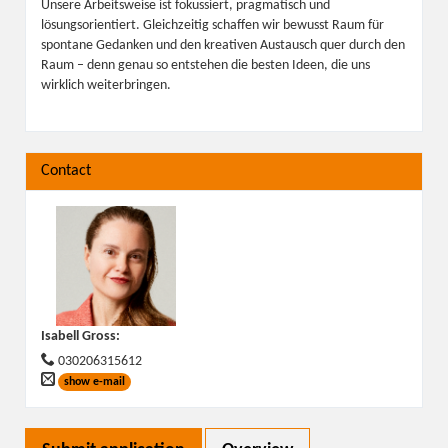
Unsere Arbeitsweise ist fokussiert, pragmatisch und
lösungsorientiert. Gleichzeitig schaffen wir bewusst Raum für
spontane Gedanken und den kreativen Austausch quer durch den
Raum – denn genau so entstehen die besten Ideen, die uns
wirklich weiterbringen.
Contact
Isabell Gross
:
030206315612
show e-mail