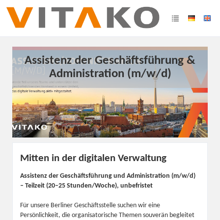
Assistenz der Geschäftsführung &
Administration (m/w/d)
Mitten in der digitalen Verwaltung
Assistenz der Geschäftsführung und Administration (m/w/d)
– Teilzeit (20–25 Stunden/Woche), unbefristet
Für unsere Berliner Geschäftsstelle suchen wir eine
Persönlichkeit, die organisatorische Themen souverän begleitet