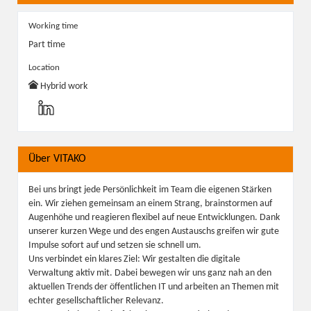
Working time
Part time
Location
Hybrid work
Über VITAKO
Bei uns bringt jede Persönlichkeit im Team die eigenen Stärken
ein. Wir ziehen gemeinsam an einem Strang, brainstormen auf
Augenhöhe und reagieren flexibel auf neue Entwicklungen. Dank
unserer kurzen Wege und des engen Austauschs greifen wir gute
Impulse sofort auf und setzen sie schnell um.
Uns verbindet ein klares Ziel: Wir gestalten die digitale
Verwaltung aktiv mit. Dabei bewegen wir uns ganz nah an den
aktuellen Trends der öffentlichen IT und arbeiten an Themen mit
echter gesellschaftlicher Relevanz.