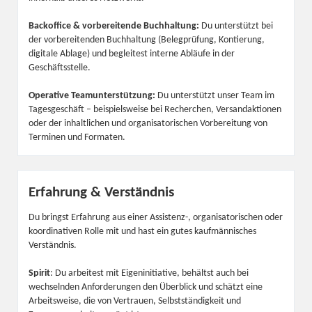
Backoffice & vorbereitende Buchhaltung:
Du unterstützt bei
der vorbereitenden Buchhaltung (Belegprüfung, Kontierung,
digitale Ablage) und begleitest interne Abläufe in der
Geschäftsstelle.
Operative Teamunterstützung:
Du unterstützt unser Team im
Tagesgeschäft – beispielsweise bei Recherchen, Versandaktionen
oder der inhaltlichen und organisatorischen Vorbereitung von
Terminen und Formaten.
Erfahrung & Verständnis
Du bringst Erfahrung aus einer Assistenz-, organisatorischen oder
koordinativen Rolle mit und hast ein gutes kaufmännisches
Verständnis.
Spirit
: Du arbeitest mit Eigeninitiative, behältst auch bei
wechselnden Anforderungen den Überblick und schätzt eine
Arbeitsweise, die von Vertrauen, Selbstständigkeit und